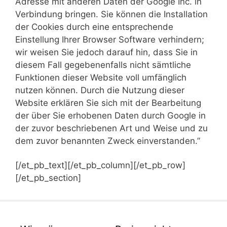
Adresse mit anderen Daten der Google Inc. in
Verbindung bringen. Sie können die Installation
der Cookies durch eine entsprechende
Einstellung Ihrer Browser Software verhindern;
wir weisen Sie jedoch darauf hin, dass Sie in
diesem Fall gegebenenfalls nicht sämtliche
Funktionen dieser Website voll umfänglich
nutzen können. Durch die Nutzung dieser
Website erklären Sie sich mit der Bearbeitung
der über Sie erhobenen Daten durch Google in
der zuvor beschriebenen Art und Weise und zu
dem zuvor benannten Zweck einverstanden.”
[/et_pb_text][/et_pb_column][/et_pb_row]
[/et_pb_section]