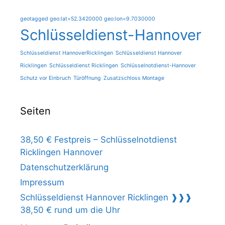
geotagged geo:lat=52.3420000 geo:lon=9.7030000
Schlüsseldienst-Hannover
Schlüsseldienst HannoverRicklingen
Schlüsseldienst Hannover
Ricklingen
Schlüsseldienst Ricklingen
Schlüsselnotdienst-Hannover
Schutz vor Einbruch
Türöffnung
Zusatzschloss Montage
Seiten
38,50 € Festpreis – Schlüsselnotdienst
Ricklingen Hannover
Datenschutzerklärung
Impressum
Schlüsseldienst Hannover Ricklingen ❱❱❱
38,50 € rund um die Uhr