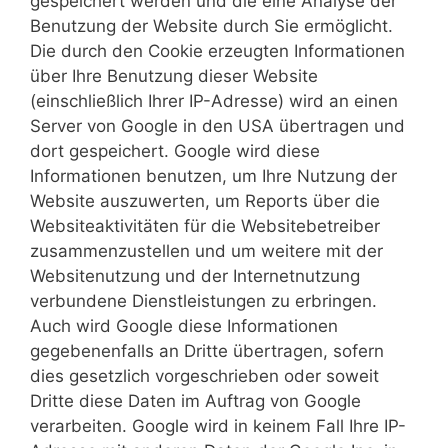
gespeichert werden und die eine Analyse der
Benutzung der Website durch Sie ermöglicht.
Die durch den Cookie erzeugten Informationen
über Ihre Benutzung dieser Website
(einschließlich Ihrer IP-Adresse) wird an einen
Server von Google in den USA übertragen und
dort gespeichert. Google wird diese
Informationen benutzen, um Ihre Nutzung der
Website auszuwerten, um Reports über die
Websiteaktivitäten für die Websitebetreiber
zusammenzustellen und um weitere mit der
Websitenutzung und der Internetnutzung
verbundene Dienstleistungen zu erbringen.
Auch wird Google diese Informationen
gegebenenfalls an Dritte übertragen, sofern
dies gesetzlich vorgeschrieben oder soweit
Dritte diese Daten im Auftrag von Google
verarbeiten. Google wird in keinem Fall Ihre IP-