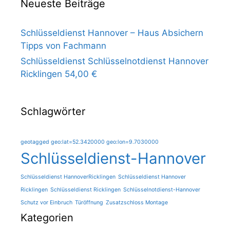
Neueste Beiträge
Schlüsseldienst Hannover – Haus Absichern
Tipps von Fachmann
Schlüsseldienst Schlüsselnotdienst Hannover
Ricklingen 54,00 €
Schlagwörter
geotagged geo:lat=52.3420000 geo:lon=9.7030000
Schlüsseldienst-Hannover
Schlüsseldienst HannoverRicklingen
Schlüsseldienst Hannover
Ricklingen
Schlüsseldienst Ricklingen
Schlüsselnotdienst-Hannover
Schutz vor Einbruch
Türöffnung
Zusatzschloss Montage
Kategorien