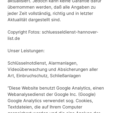
aktualisiert. Jedoch kann keine Garantie dafür
übernommen werden, daß alle Angaben zu
jeder Zeit vollständig, richtig und in letzter
Aktualität dargestellt sind.
Copyright Fotos: schluesseldienst-hannover-
list.de
Unser Leistungen:
Schlüsselnotdienst, Alarmanlagen,
Videoüberwachung und Absicherungen aller
Art, Einbruchschutz, Schließanlagen
“Diese Website benutzt Google Analytics, einen
Webanalysedienst der Google Inc. (Google)
Google Analytics verwendet sog. Cookies,
Textdateien, die auf Ihrem Computer