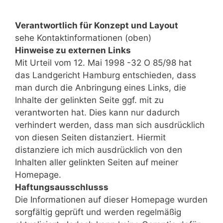
Verantwortlich für Konzept und Layout
sehe Kontaktinformationen (oben)
Hinweise zu externen Links
Mit Urteil vom 12. Mai 1998 -32 O 85/98 hat
das Landgericht Hamburg entschieden, dass
man durch die Anbringung eines Links, die
Inhalte der gelinkten Seite ggf. mit zu
verantworten hat. Dies kann nur dadurch
verhindert werden, dass man sich ausdrücklich
von diesen Seiten distanziert. Hiermit
distanziere ich mich ausdrücklich von den
Inhalten aller gelinkten Seiten auf meiner
Homepage.
Haftungsausschlusss
Die Informationen auf dieser Homepage wurden
sorgfältig geprüft und werden regelmäßig