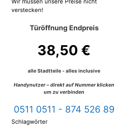
Wir müssen unsere Preise nicht
verstecken!
Türöffnung Endpreis
38,50 €
alle Stadtteile - alles inclusive
Handynutzer – direkt auf Nummer klicken
um zu verbinden
0511
0511 - 874 526 89
Schlagwörter